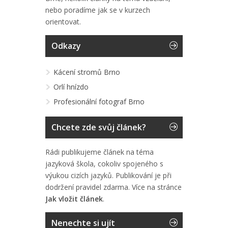
nebo poradíme jak se v kurzech
orientovat.
Odkazy
Kácení stromů Brno
Orlí hnízdo
Profesionální fotograf Brno
Chcete zde svůj článek?
Rádi publikujeme článek na téma
jazyková škola, cokoliv spojeného s
výukou cizích jazyků. Publikování je při
dodržení pravidel zdarma. Více na stránce
Jak vložit článek
.
Nenechte si ujít