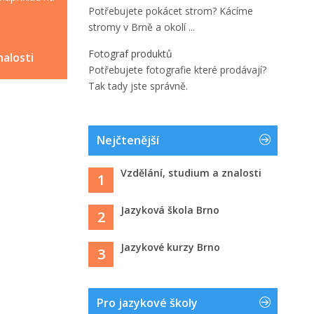
Potřebujete pokácet strom? Kácíme
stromy v Brně a okolí ...
Fotograf produktů
nalosti
Potřebujete fotografie které prodávají?
Tak tady jste správně.
Nejčtenější
Vzdělání, studium a znalosti
1
Jazyková škola Brno
2
Jazykové kurzy Brno
3
Pro jazykové školy