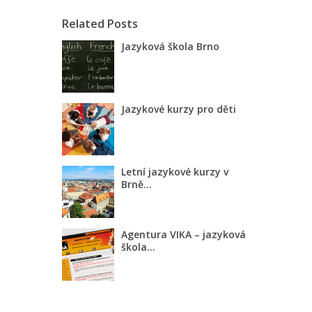
Related Posts
Jazyková škola Brno
Jazykové kurzy pro děti
Letní jazykové kurzy v
Brně...
Agentura VIKA – jazyková
škola...