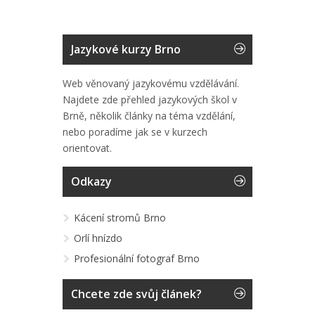
Jazykové kurzy Brno
Web věnovaný jazykovému vzdělávání.
Najdete zde přehled jazykových škol v
Brně, několik články na téma vzdělání,
nebo poradíme jak se v kurzech
orientovat.
Odkazy
Kácení stromů Brno
Orlí hnízdo
Profesionální fotograf Brno
Chcete zde svůj článek?